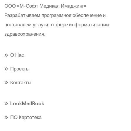
ООО «М-Софт Медикал Имаджинг»
Разрабатываем программное обеспечение и
поставляем услуги в сфере информатизации
здравоохранения.
О Нас
Проекты
Контакты
LookMedBook
ПО Картотека