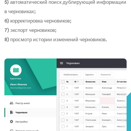
5) автоматический поиск дублирующей информации
в черновиках;
6) корректировка черновиков;
7) экспорт черновиков;
8) просмотр истории изменений черновиков.