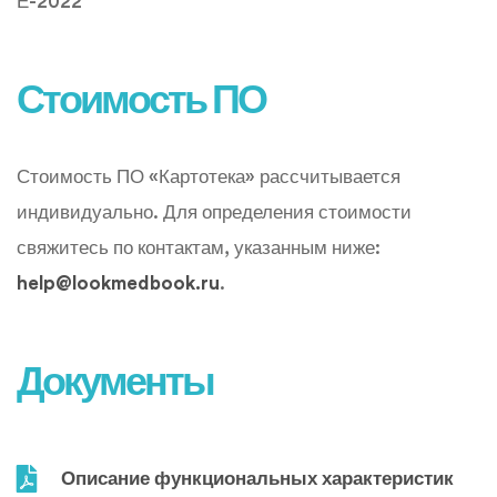
Е-2022
Стоимость ПО
Стоимость ПО «Картотека» рассчитывается
индивидуально. Для определения стоимости
свяжитесь по контактам, указанным ниже:
help@lookmedbook.ru
.
Документы
Описание функциональных характеристик