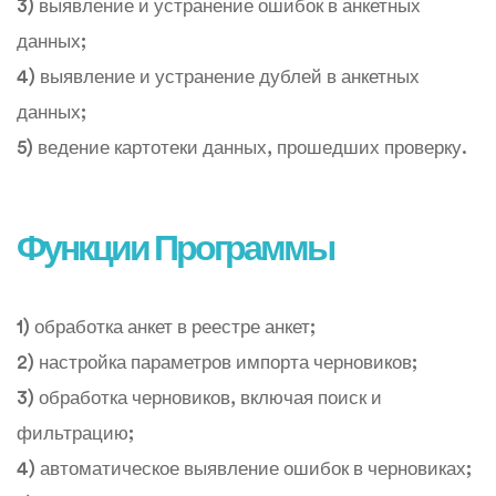
3) выявление и устранение ошибок в анкетных
данных;
4) выявление и устранение дублей в анкетных
данных;
5) ведение картотеки данных, прошедших проверку.
Функции Программы
1) обработка анкет в реестре анкет;
2) настройка параметров импорта черновиков;
3) обработка черновиков, включая поиск и
фильтрацию;
4) автоматическое выявление ошибок в черновиках;