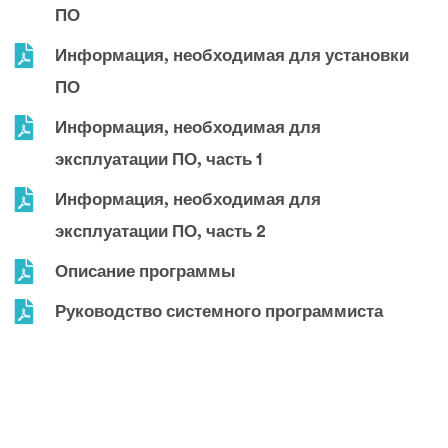
ПО
Информация, необходимая для установки
ПО
Информация, необходимая для
эксплуатации ПО, часть 1
Информация, необходимая для
эксплуатации ПО, часть 2
Описание программы
Руководство системного программиста