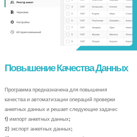
Повышение Качества Данных
Программа предназначена для повышения
качества и автоматизации операций проверки
анкетных данных и решает следующие задачи:
1) импорт анкетных данных;
2) экспорт анкетных данных;