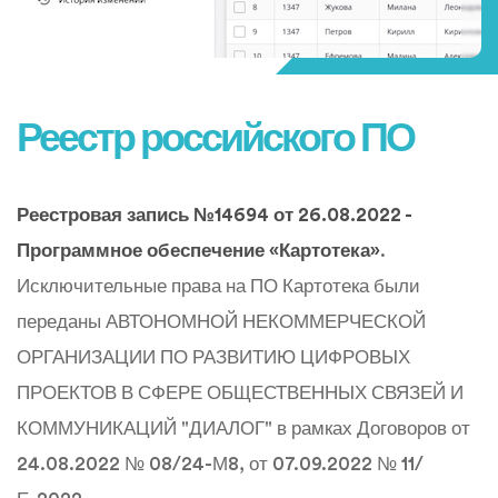
Реестр российского ПО
Реестровая запись №14694 от 26.08.2022 -
Программное обеспечение «Картотека»
.
Исключительные права на ПО Картотека были
переданы АВТОНОМНОЙ НЕКОММЕРЧЕСКОЙ
ОРГАНИЗАЦИИ ПО РАЗВИТИЮ ЦИФРОВЫХ
ПРОЕКТОВ В СФЕРЕ ОБЩЕСТВЕННЫХ СВЯЗЕЙ И
КОММУНИКАЦИЙ "ДИАЛОГ" в рамках Договоров от
24.08.2022 № 08/24-М8, от 07.09.2022 № 11/